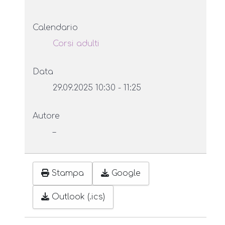
Calendario
Corsi adulti
Data
29.09.2025
10:30
-
11:25
Autore
–
Stampa
Google
Outlook (.ics)