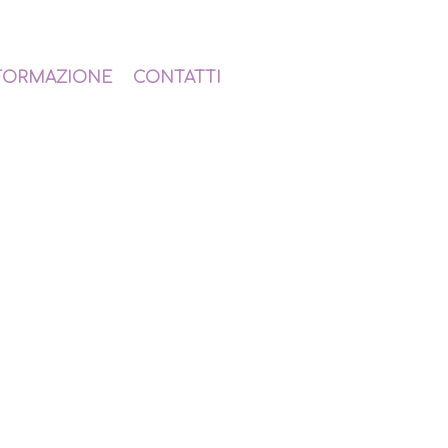
FORMAZIONE
CONTATTI