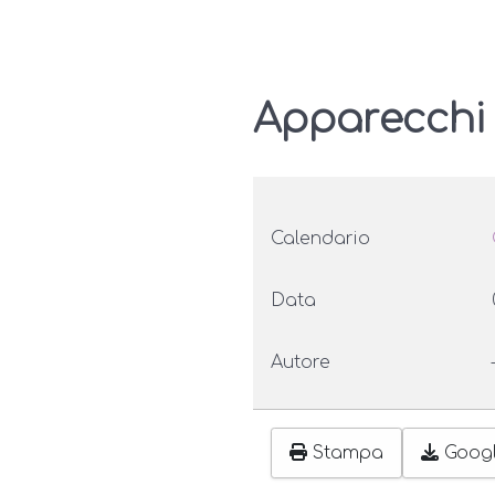
Apparecchi
Calendario
Data
Autore
Stampa
Goog