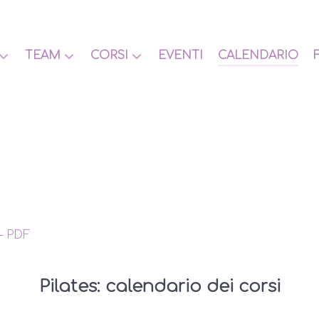
TEAM
CORSI
EVENTI
CALENDARIO
– PDF
Pilates: calendario dei corsi