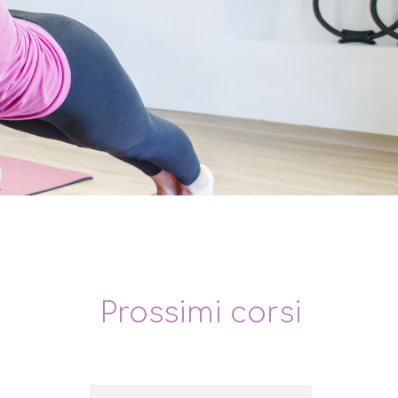
Prossimi corsi