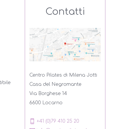
Contatti
Centro Pilates di Milena Jotti
ibile
Casa del Negromante
Via Borghese 14
6600 Locarno
+41 (0)79 410 25 20