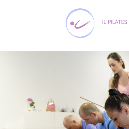
IL PILATES