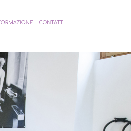
FORMAZIONE
CONTATTI