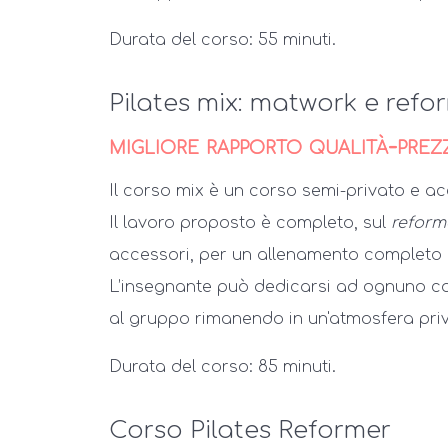
Durata del corso: 55 minuti.
Pilates mix: matwork e refo
migliore rapporto qualità-prez
Il corso mix è un corso semi-privato e a
Il lavoro proposto è completo, sul
reform
accessori, per un allenamento completo d
L’insegnante può dedicarsi ad ognuno co
al gruppo rimanendo in un'atmosfera priv
Durata del corso: 85 minuti.
Corso Pilates Reformer