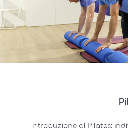
Pi
Introduzione al Pilates: ind