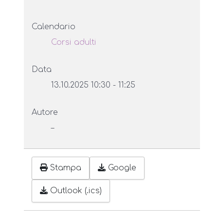
Calendario
Corsi adulti
Data
13.10.2025
10:30
-
11:25
Autore
–
Stampa
Google
Outlook (.ics)