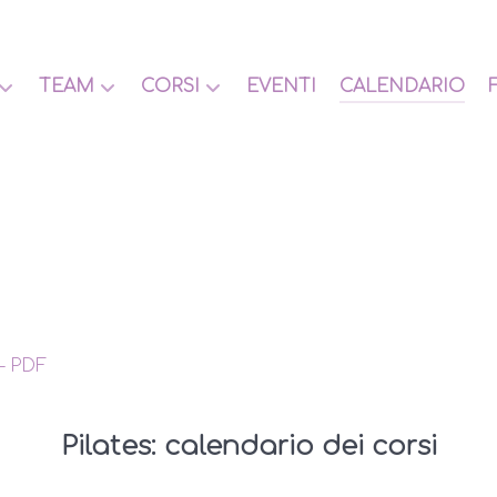
TEAM
CORSI
EVENTI
CALENDARIO
– PDF
Pilates: calendario dei corsi