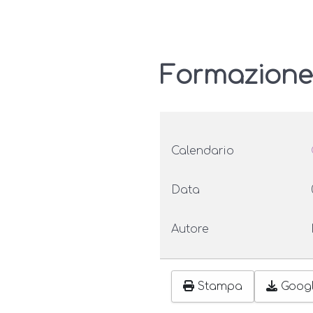
Formazione
Calendario
Data
Autore
Stampa
Goog