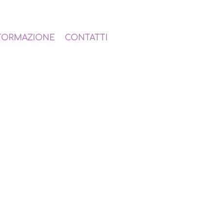
FORMAZIONE
CONTATTI