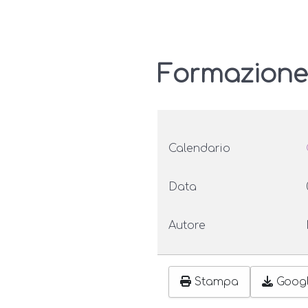
Formazione
Calendario
Data
Autore
Stampa
Goog