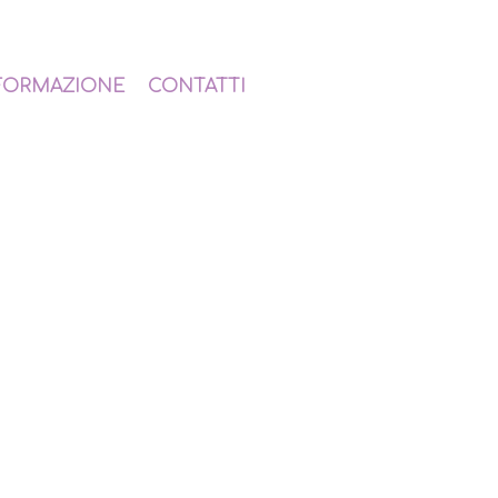
FORMAZIONE
CONTATTI