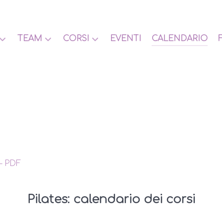
TEAM
CORSI
EVENTI
CALENDARIO
– PDF
Pilates: calendario dei corsi