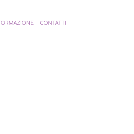
FORMAZIONE
CONTATTI