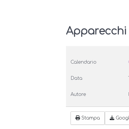
Apparecchi
Calendario
Data
Autore
Stampa
Goog