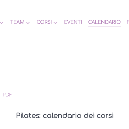
TEAM
CORSI
EVENTI
CALENDARIO
– PDF
Pilates: calendario dei corsi